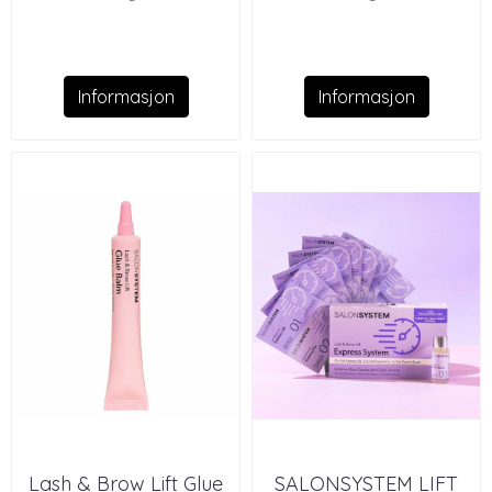
Informasjon
Informasjon
Lash & Brow Lift Glue
SALONSYSTEM LIFT