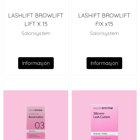
LASHLIFT BROWLIFT
LASHIFT BROWLIFT
LIFT X 15
FIX x15
Salonsystem
Salonsystem
Informasjon
Informasjon