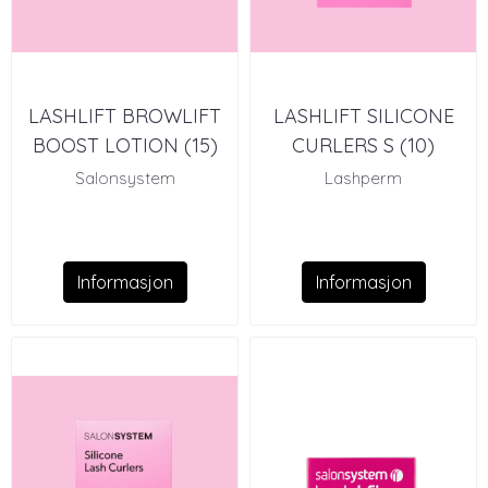
LASHLIFT BROWLIFT
LASHLIFT SILICONE
BOOST LOTION (15)
CURLERS S (10)
Salonsystem
Lashperm
Informasjon
Informasjon