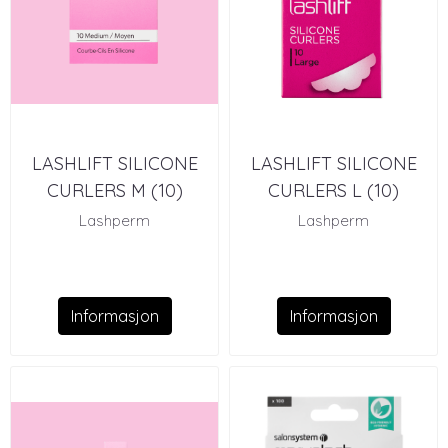
LASHLIFT SILICONE
LASHLIFT SILICONE
CURLERS M (10)
CURLERS L (10)
Lashperm
Lashperm
Informasjon
Informasjon