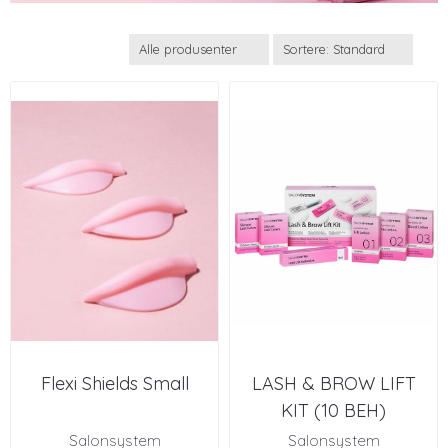
Flexi Shields Small
LASH & BROW LIFT
KIT (10 BEH)
Salonsystem
Salonsystem