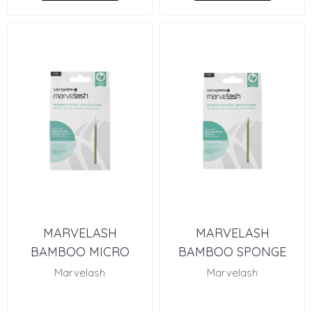
MARVELASH
MARVELASH
BAMBOO MICRO
BAMBOO SPONGE
APPLICATORS (X100)
APPLICATORS (X100)
Marvelash
Marvelash