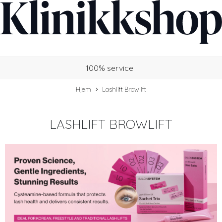
100% service
Hjem
Lashlift Browlift
LASHLIFT BROWLIFT