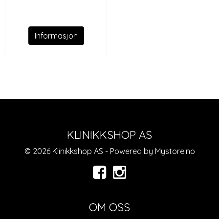
Informasjon
KLINIKKSHOP AS
© 2026 Klinikkshop AS - Powered by
Mystore.no
OM OSS