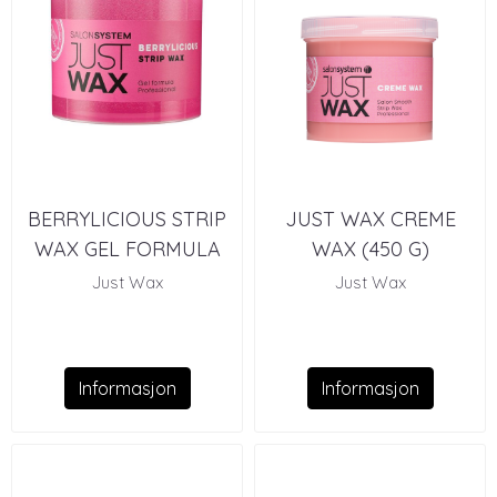
BERRYLICIOUS STRIP
JUST WAX CREME
WAX GEL FORMULA
WAX (450 G)
Just Wax
Just Wax
Informasjon
Informasjon