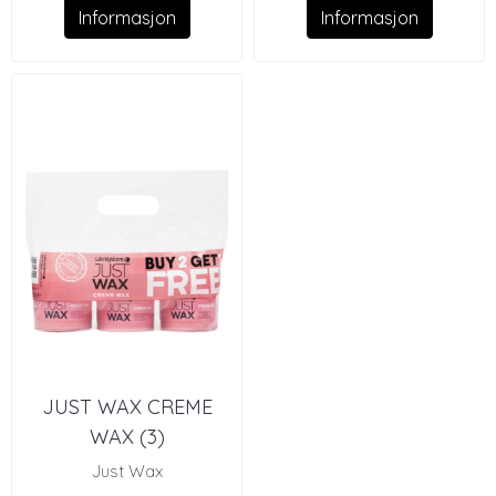
Informasjon
Informasjon
JUST WAX CREME
WAX (3)
Just Wax