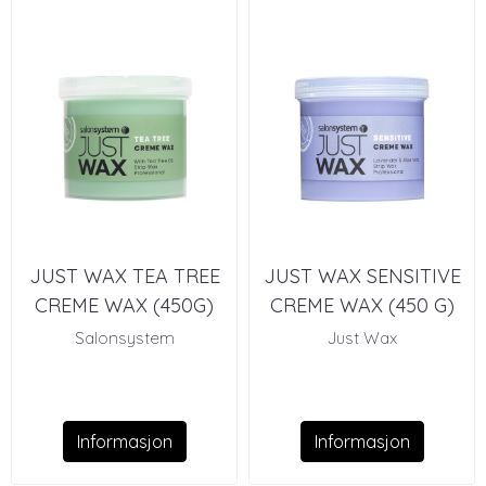
JUST WAX TEA TREE
JUST WAX SENSITIVE
CREME WAX (450G)
CREME WAX (450 G)
Salonsystem
Just Wax
Informasjon
Informasjon