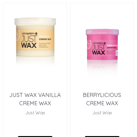
JUST WAX VANILLA
BERRYLICIOUS
CREME WAX
CREME WAX
Just Wax
Just Wax