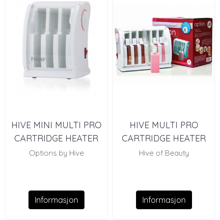
HIVE MINI MULTI PRO
HIVE MULTI PRO
CARTRIDGE HEATER
CARTRIDGE HEATER
Options by Hive
Hive of Beauty
Informasjon
Informasjon