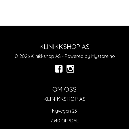
KLINIKKSHOP AS
© 2026 Klinikkshop AS - Powered by
Mystore.no
OM OSS
KLINIKKSHOP AS
Nyvegen 23
7340 OPPDAL