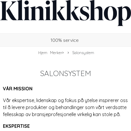
100% service
Hjem
Merker
Salonsystem
SALONSYSTEM
VÅR MISSION
Vår ekspertise, lidenskap og fokus på ytelse inspirerer oss
til å levere produkter og behandlinger som vårt verdsatte
fellesskap av bransjeprofesjonelle virkelig kan stole på.
EKSPERTISE