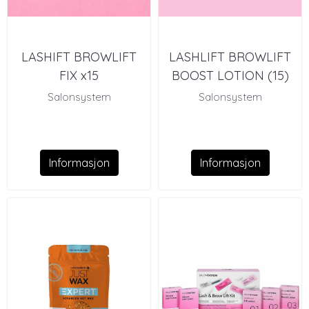
LASHIFT BROWLIFT
LASHLIFT BROWLIFT
FIX x15
BOOST LOTION (15)
Salonsystem
Salonsystem
Informasjon
Informasjon