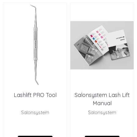
Lashlift PRO Tool
Salonsystem Lash Lift
Manual
Salonsystem
Salonsystem