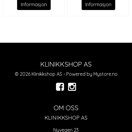
Informasjon
Informasjon
KLINIKKSHOP AS
© 2026 Klinikkshop AS - Powered by
Mystore.no
OM OSS
KLINIKKSHOP AS
Nyvegen 23