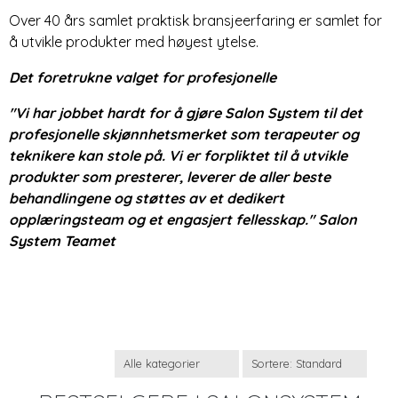
Over 40 års samlet praktisk bransjeerfaring er samlet for
å utvikle produkter med høyest ytelse.
Det foretrukne valget for profesjonelle
"Vi har jobbet hardt for å gjøre Salon System til det
profesjonelle skjønnhetsmerket som terapeuter og
teknikere kan stole på. Vi er forpliktet til å utvikle
produkter som presterer, leverer de aller beste
behandlingene og støttes av et dedikert
opplæringsteam og et engasjert fellesskap." Salon
System Teamet