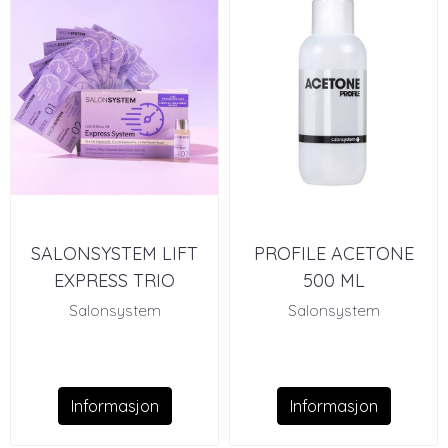
SALONSYSTEM LIFT
PROFILE ACETONE
EXPRESS TRIO
500 ML
Salonsystem
Salonsystem
Informasjon
Informasjon