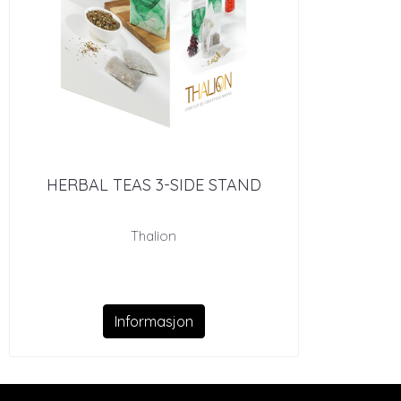
HERBAL TEAS 3-SIDE STAND
Thalion
Informasjon