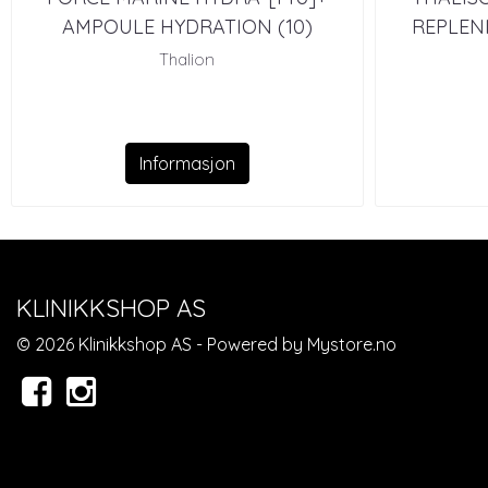
AMPOULE HYDRATION (10)
REPLEN
Thalion
Informasjon
KLINIKKSHOP AS
© 2026 Klinikkshop AS - Powered by
Mystore.no