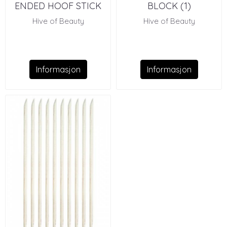
ENDED HOOF STICK
BLOCK (1)
(1)
Hive of Beauty
Hive of Beauty
Informasjon
Informasjon