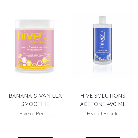
BANANA & VANILLA
HIVE SOLUTIONS
SMOOTHIE
ACETONE 490 ML
Hive of Beauty
Hive of Beauty