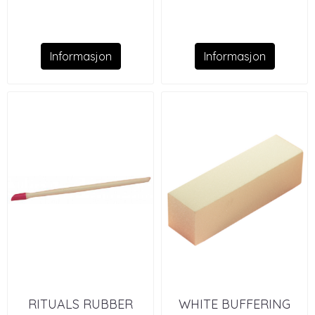
Informasjon
Informasjon
RITUALS RUBBER
WHITE BUFFERING