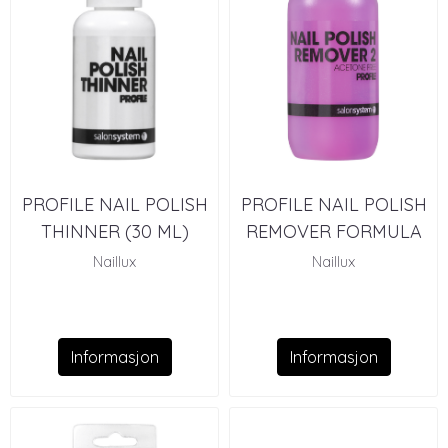
PROFILE NAIL POLISH
PROFILE NAIL POLISH
THINNER (30 ML)
REMOVER FORMULA
2 (500 ML)
Naillux
Naillux
Informasjon
Informasjon