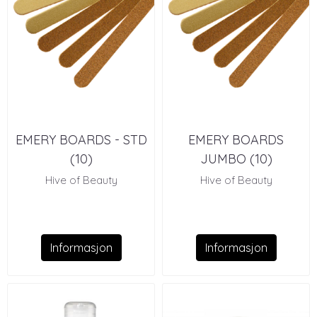
EMERY BOARDS - STD
EMERY BOARDS
(10)
JUMBO (10)
Hive of Beauty
Hive of Beauty
Informasjon
Informasjon