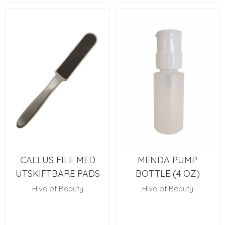
CALLUS FILE MED
MENDA PUMP
UTSKIFTBARE PADS
BOTTLE (4 OZ)
Hive of Beauty
Hive of Beauty