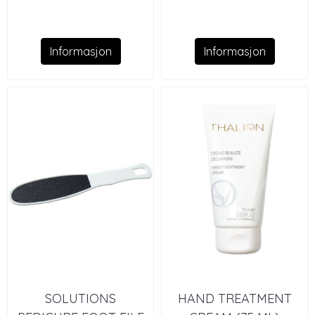
Informasjon
Informasjon
SOLUTIONS
HAND TREATMENT