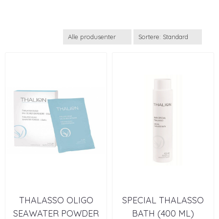
THALASSO OLIGO
SPECIAL THALASSO
SEAWATER POWDER
BATH (400 ML)