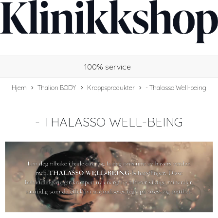
100% service
Hjem
Thalion BODY
Kroppsprodukter
- Thalasso Well-being
- THALASSO WELL-BEING