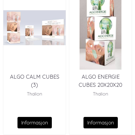
ALGO CALM CUBES
ALGO ENERGIE
(3)
CUBES 20X20X20
Thalion
Thalion
Informasjon
Informasjon