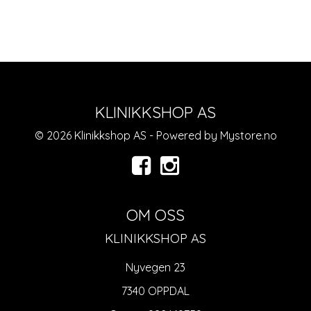
KLINIKKSHOP AS
© 2026 Klinikkshop AS - Powered by
Mystore.no
OM OSS
KLINIKKSHOP AS
Nyvegen 23
7340 OPPDAL