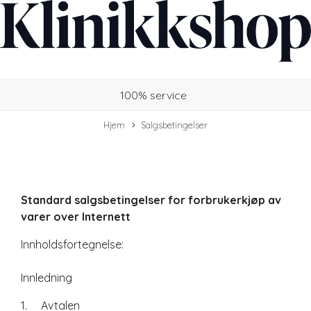
100% service
Hjem
Salgsbetingelser
Standard salgsbetingelser for forbrukerkjøp av
varer over
Internett
Innholdsfortegnelse:
Innledning
1. Avtalen