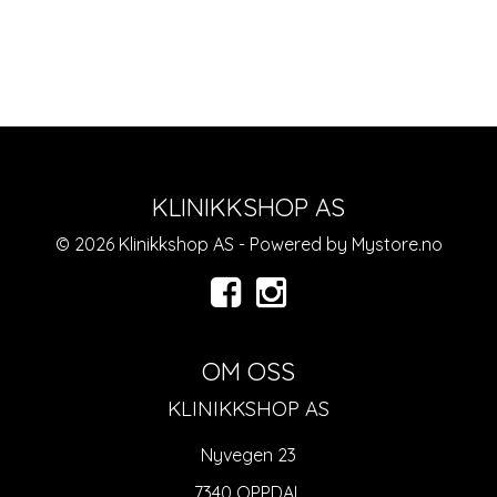
KLINIKKSHOP AS
© 2026 Klinikkshop AS - Powered by
Mystore.no
OM OSS
KLINIKKSHOP AS
Nyvegen 23
7340 OPPDAL