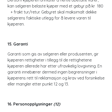
kan selgeren belaste kjøper med et gebyr på kr 180
+ frakt tur/retur. Gebyret skal maksimalt dekke
selgerens faktiske utlegg for å levere varen til
kjøperen.
15. Garanti
Garanti som gis av selgeren eller produsenten, gir
kjøperen rettigheter i tillegg til de rettighetene
kjøperen allerede har etter ufravikelig lovgivning. En
garanti innebærer dermed ingen begrensninger i
kjøperens rett til reklamasjon og krav ved forsinkelse
eller mangler etter punkt 12 og 13.
16. Personopplysninger
(
12)