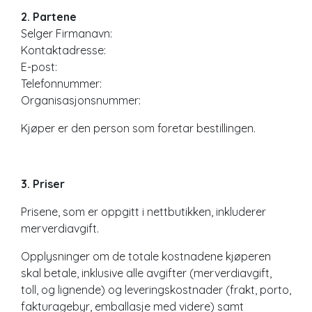
2. Partene
Selger Firmanavn:
Kontaktadresse:
E-post:
Telefonnummer:
Organisasjonsnummer:
Kjøper er den person som foretar bestillingen.
3. Priser
Prisene, som er oppgitt i nettbutikken, inkluderer
merverdiavgift.
Opplysninger om de totale kostnadene kjøperen
skal betale, inklusive alle avgifter (merverdiavgift,
toll, og lignende) og leveringskostnader (frakt, porto,
fakturagebyr, emballasje med videre) samt