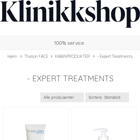
100% service
Hjem
Thalion FACE
KABINPRODUKTER
- Expert Treatments
- EXPERT TREATMENTS