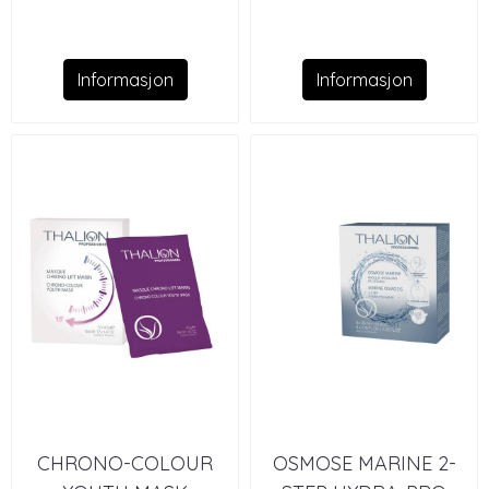
Mask
Informasjon
Informasjon
CHRONO-COLOUR
OSMOSE MARINE 2-