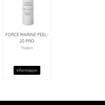
FORCE MARINE PEEL-
20 PRO
Thalion
Informasjon