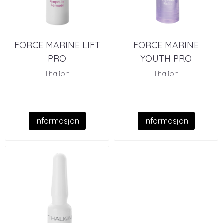
FORCE MARINE LIFT
FORCE MARINE
PRO
YOUTH PRO
Thalion
Thalion
Informasjon
Informasjon