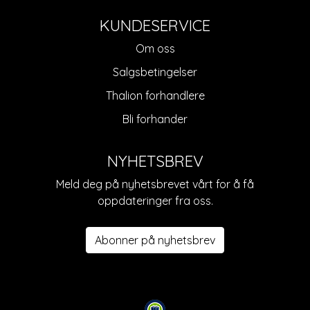
KUNDESERVICE
Om oss
Salgsbetingelser
Thalion forhandlere
Bli forhander
NYHETSBREV
Meld deg på nyhetsbrevet vårt for å få
oppdateringer fra oss.
Abonner på nyhetsbrev