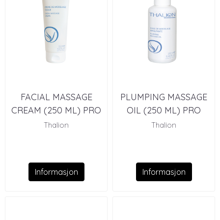
FACIAL MASSAGE
PLUMPING MASSAGE
CREAM (250 ML) PRO
OIL (250 ML) PRO
Thalion
Thalion
Informasjon
Informasjon