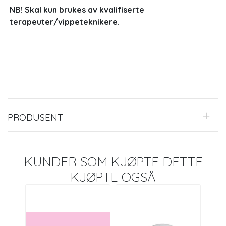
NB! Skal kun brukes av kvalifiserte
terapeuter/vippeteknikere.
PRODUSENT
KUNDER SOM KJØPTE DETTE
KJØPTE OGSÅ