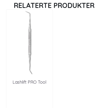
RELATERTE PRODUKTER
Lashlift PRO Tool