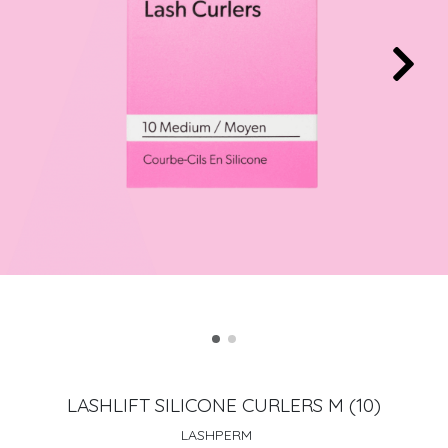
LASHLIFT SILICONE CURLERS M (10)
LASHPERM