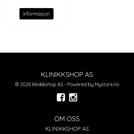
Informasjon
KLINIKKSHOP AS
© 2026 Klinikkshop AS - Powered by
Mystore.no
OM OSS
KLINIKKSHOP AS