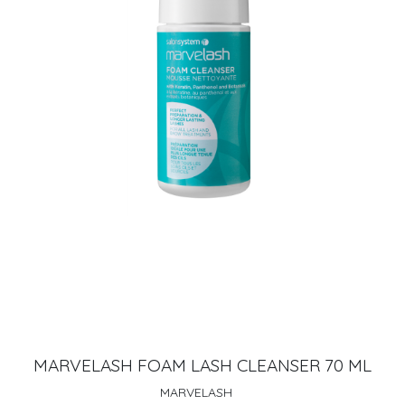
MARVELASH FOAM LASH CLEANSER 70 ML
MARVELASH