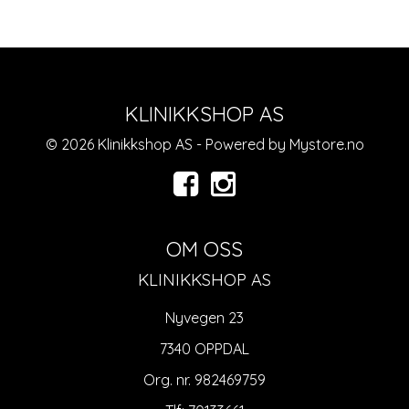
KLINIKKSHOP AS
© 2026 Klinikkshop AS - Powered by
Mystore.no
OM OSS
KLINIKKSHOP AS
Nyvegen 23
7340 OPPDAL
Org. nr. 982469759