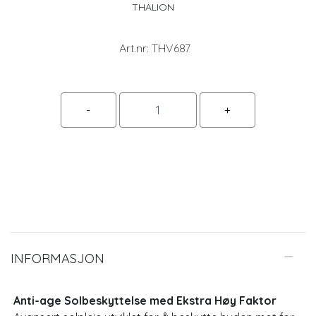
THALION
Art.nr:
THV687
INFORMASJON
Anti-age Solbeskyttelse med Ekstra Høy Faktor