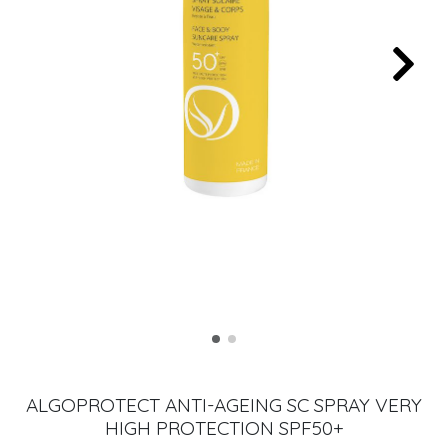
ALGOPROTECT ANTI-AGEING SC SPRAY VERY
HIGH PROTECTION SPF50+