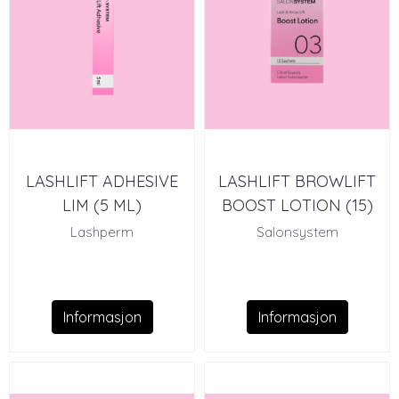
LASHLIFT ADHESIVE
LASHLIFT BROWLIFT
LIM (5 ML)
BOOST LOTION (15)
Lashperm
Salonsystem
Informasjon
Informasjon