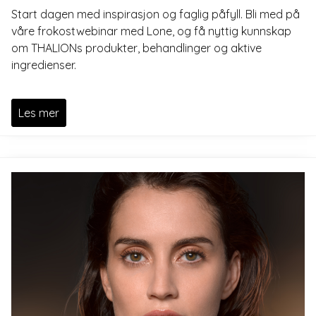
Start dagen med inspirasjon og faglig påfyll. Bli med på
våre frokostwebinar med Lone, og få nyttig kunnskap
om THALIONs produkter, behandlinger og aktive
ingredienser.
Les mer