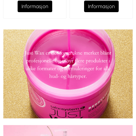
Informasjon
Informasjon