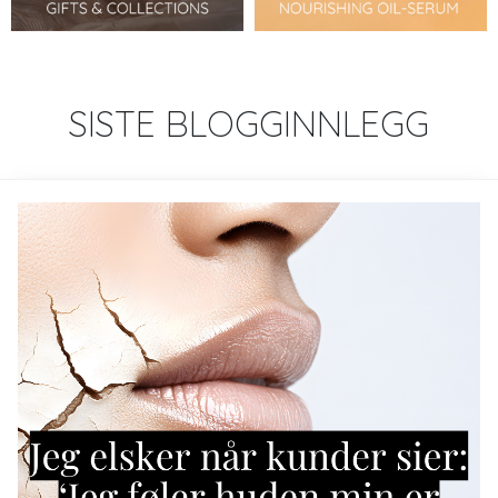
SISTE BLOGGINNLEGG