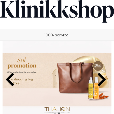
100% service