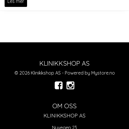
Les mer
KLINIKKSHOP AS
© 2026 Klinikkshop AS - Powered by
Mystore.no
OM OSS
KLINIKKSHOP AS
Nyvegen 23