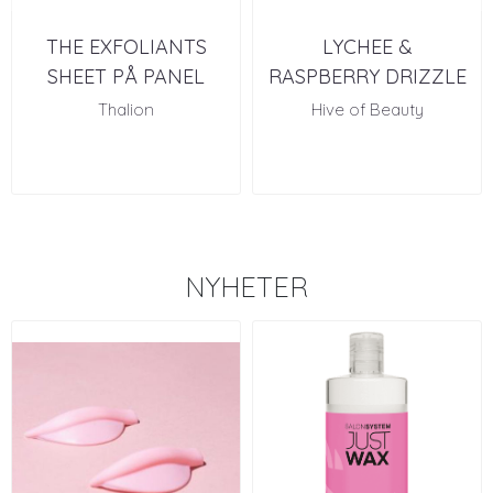
THE EXFOLIANTS
LYCHEE &
SHEET PÅ PANEL
RASPBERRY DRIZZLE
Thalion
Hive of Beauty
NYHETER