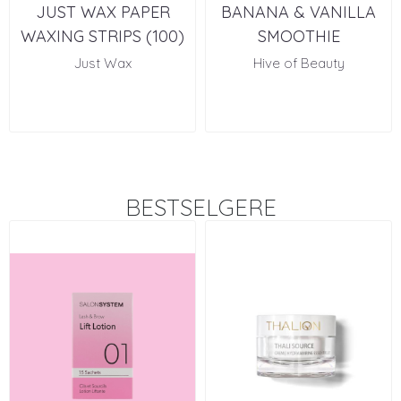
JUST WAX PAPER
BANANA & VANILLA
WAXING STRIPS (100)
SMOOTHIE
Just Wax
Hive of Beauty
BESTSELGERE