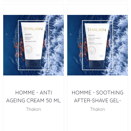
HOMME - ANTI
HOMME - SOOTHING
AGEING CREAM 50 ML
AFTER-SHAVE GEL-
CREAM 50 ML
Thalion
Thalion